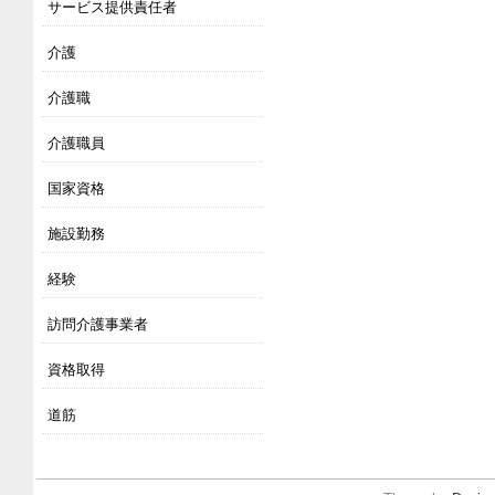
サービス提供責任者
介護
介護職
介護職員
国家資格
施設勤務
経験
訪問介護事業者
資格取得
道筋